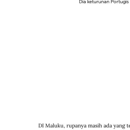
Dia keturunan Portugis
DI Maluku, rupanya masih ada yang te