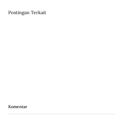
Postingan Terkait
Komentar