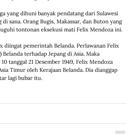
ga yang dihuni banyak pendatang dari Sulawesi 
 di sana. Orang Bugis, Makassar, dan Buton yang 
uguhi tontonan eksekusi mati Felix Mendoza ini.
x diingat pemerintah Belanda. Perlawanan Felix 
) Belanda terhadap Jepang di Asia. Maka 
 10 tanggal 21 Desember 1949, Felix Mendoza 
sia Timur oleh Kerajaan Belanda. Dia dianggap 
r lagi bubar itu.