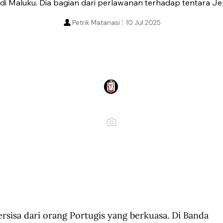
 di Maluku. Dia bagian dari perlawanan terhadap tentara J
Petrik Matanasi
10 Jul 2025
rsisa dari orang Portugis yang berkuasa. Di Banda 