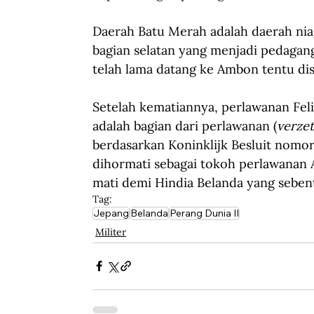
Daerah Batu Merah adalah daerah nia
bagian selatan yang menjadi pedagang
telah lama datang ke Ambon tentu dis
Setelah kematiannya, perlawanan Feli
adalah bagian dari perlawanan (
verzet
berdasarkan Koninklijk Besluit nomor
dihormati sebagai tokoh perlawanan A
mati demi Hindia Belanda yang sebenta
Tag:
Jepang
Belanda
Perang Dunia II
Militer