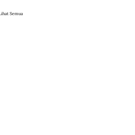
Lihat Semua