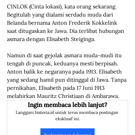
CINLOK (Cinta lokasi), kata orang sekarang. 
Begitulah yang dialami serdadu muda dari 
Belanda bernama Anton Frederik Kokkelink 
saat ditugaskan ke Jawa. Dia terlibat hubungan 
asmara dengan Elisabeth Steiginga.
Namun di saat gejolak asmara muda-mudi itu 
tengah di puncak, keduanya mesti berpisah. 
Anton balik ke negaranya pada 1913. Elisabeth 
yang sedang hamil pun ditinggal di Jawa. Tanpa 
pernikahan, Elisabeth pada 17 Juni 1913 
melahirkan Mauritz Christiaan di Ambarawa.
Ingin membaca lebih lanjut?
Langgani historia.id untuk terus membaca postingan 
eksklusif ini.