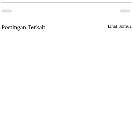
Lihat Semua
Postingan Terkait