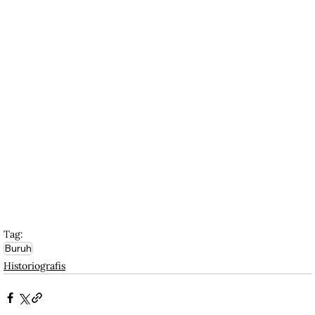
Tag:
Buruh
Historiografis