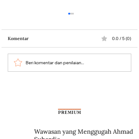
Komentar
0.0 / 5 (0)
Persatuan Perjuangan
Beri komentar dan penilaian...
PREMIUM
Wawasan yang Menggugah Ahmad