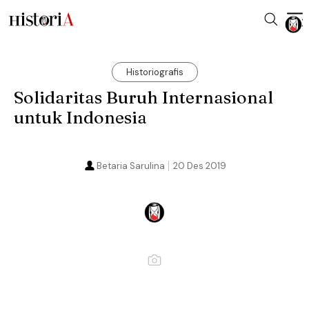
Historiografis
Solidaritas Buruh Internasional
untuk Indonesia
Betaria Sarulina
20 Des 2019