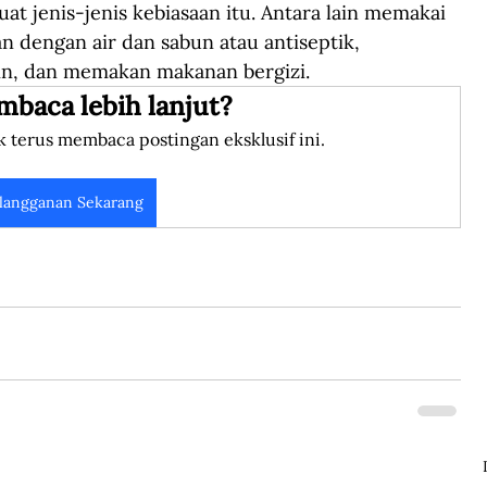
 jenis-jenis kebiasaan itu. Antara lain memakai 
n dengan air dan sabun atau antiseptik, 
in, dan memakan makanan bergizi.
mbaca lebih lanjut?
k terus membaca postingan eksklusif ini.
langganan Sekarang