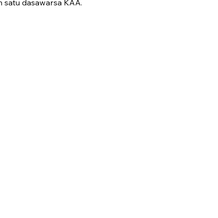
n satu dasawarsa KAA.