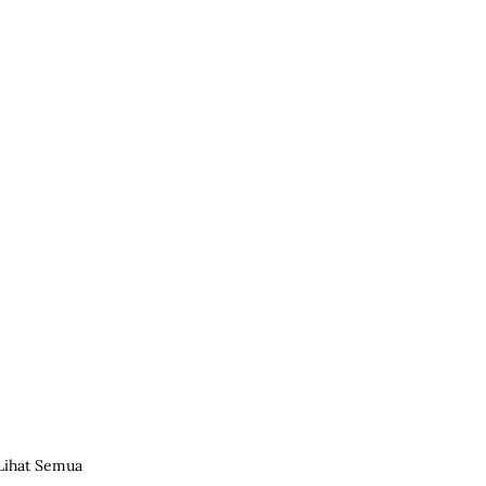
Lihat Semua