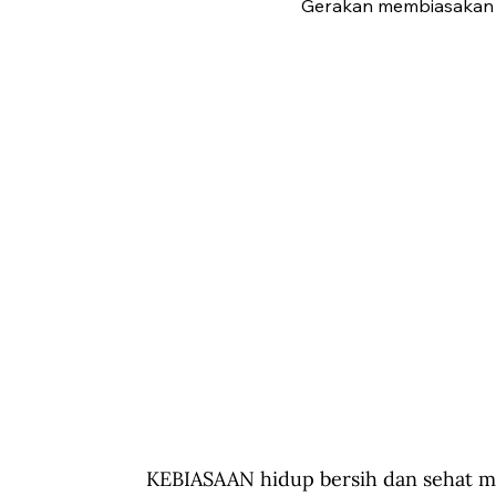
Gerakan membiasakan h
KEBIASAAN hidup bersih dan sehat m