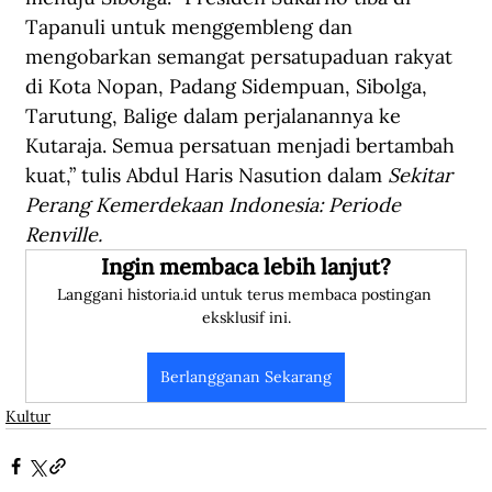
Tapanuli untuk menggembleng dan 
mengobarkan semangat persatupaduan rakyat 
di Kota Nopan, Padang Sidempuan, Sibolga, 
Tarutung, Balige dalam perjalanannya ke 
Kutaraja. Semua persatuan menjadi bertambah 
kuat,” tulis Abdul Haris Nasution dalam 
Sekitar 
Perang Kemerdekaan Indonesia: Periode 
Renville.
Ingin membaca lebih lanjut?
Langgani historia.id untuk terus membaca postingan 
eksklusif ini.
Berlangganan Sekarang
Kultur