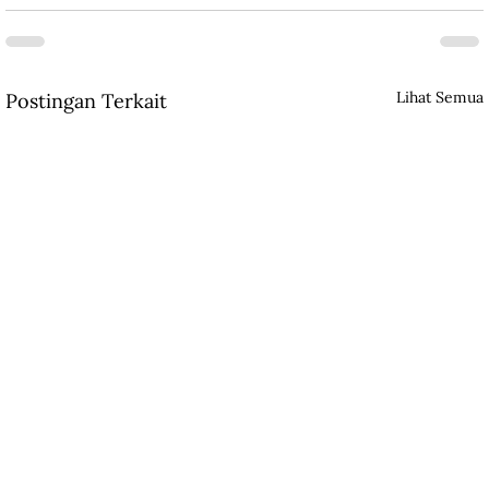
Lihat Semua
Postingan Terkait