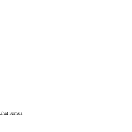
Lihat Semua