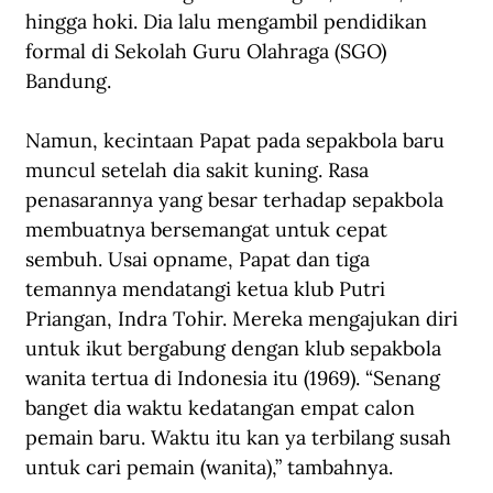
hingga hoki. Dia lalu mengambil pendidikan 
formal di Sekolah Guru Olahraga (SGO) 
Bandung.
Namun, kecintaan Papat pada sepakbola baru 
muncul setelah dia sakit kuning. Rasa 
penasarannya yang besar terhadap sepakbola 
membuatnya bersemangat untuk cepat 
sembuh. Usai opname, Papat dan tiga 
temannya mendatangi ketua klub Putri 
Priangan, Indra Tohir. Mereka mengajukan diri 
untuk ikut bergabung dengan klub sepakbola 
wanita tertua di Indonesia itu (1969). “Senang 
banget dia waktu kedatangan empat calon 
pemain baru. Waktu itu kan ya terbilang susah 
untuk cari pemain (wanita),” tambahnya.