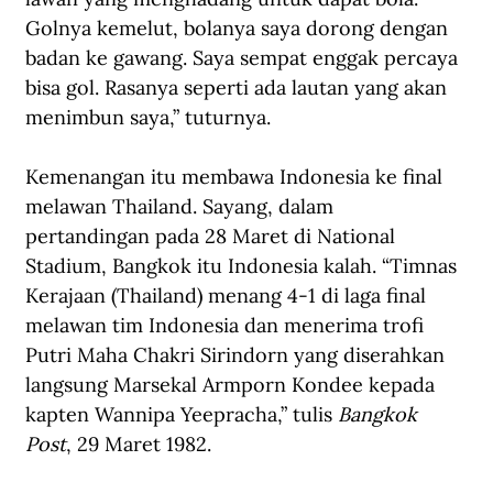
Golnya kemelut, bolanya saya dorong dengan 
badan ke gawang. Saya sempat enggak percaya 
bisa gol. Rasanya seperti ada lautan yang akan 
menimbun saya,” tuturnya.
Kemenangan itu membawa Indonesia ke final 
melawan Thailand. Sayang, dalam 
pertandingan pada 28 Maret di National 
Stadium, Bangkok itu Indonesia kalah. “Timnas 
Kerajaan (Thailand) menang 4-1 di laga final 
melawan tim Indonesia dan menerima trofi 
Putri Maha Chakri Sirindorn yang diserahkan 
langsung Marsekal Armporn Kondee kepada 
kapten Wannipa Yeepracha,” tulis 
Bangkok 
Post
, 29 Maret 1982.