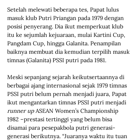
Setelah melewati beberapa tes, Papat lulus 
masuk klub Putri Priangan pada 1979 dengan 
posisi penyerang. Dia ikut memperkuat klub 
itu ke sejumlah kejuaraan, mulai Kartini Cup, 
Pangdam Cup, hingga Galanita. Penampilan 
baiknya membuat dia kemudian terpilih masuk 
timnas (Galanita) PSSI putri pada 1981.
Meski sepanjang sejarah keikutsertaannya di 
berbagai ajang internasional sejak 1979 timnas 
PSSI putri belum pernah menjadi juara, Papat 
ikut mengantarkan timnas PSSI putri menjadi 
runner up
 ASEAN Women’s Championship 
1982 –prestasi tertinggi yang belum bisa 
disamai para pesepakbola putri generasi-
generasi berikutnya. “Juaranya waktu itu tuan 