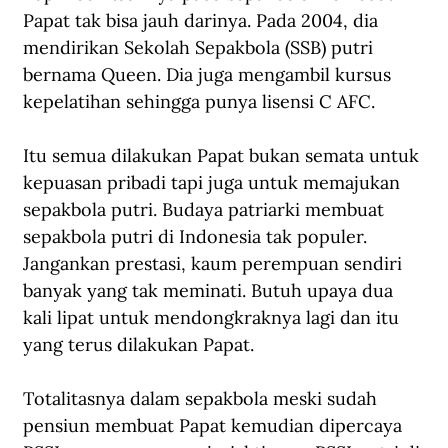
Papat tak bisa jauh darinya. Pada 2004, dia 
mendirikan Sekolah Sepakbola (SSB) putri 
bernama Queen. Dia juga mengambil kursus 
kepelatihan sehingga punya lisensi C AFC.
Itu semua dilakukan Papat bukan semata untuk 
kepuasan pribadi tapi juga untuk memajukan 
sepakbola putri. Budaya patriarki membuat 
sepakbola putri di Indonesia tak populer. 
Jangankan prestasi, kaum perempuan sendiri 
banyak yang tak meminati. Butuh upaya dua 
kali lipat untuk mendongkraknya lagi dan itu 
yang terus dilakukan Papat.
Totalitasnya dalam sepakbola meski sudah 
pensiun membuat Papat kemudian dipercaya 