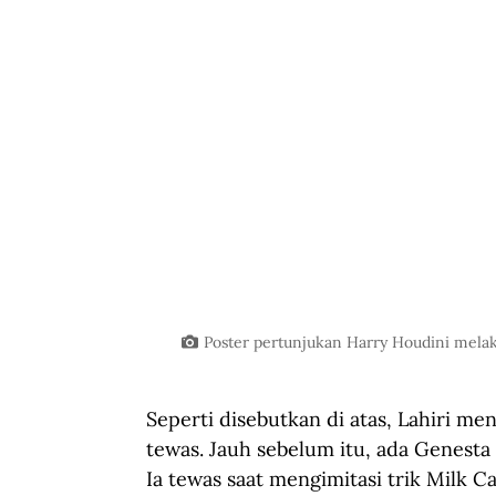
Poster pertunjukan Harry Houdini melaku
Seperti disebutkan di atas, Lahiri m
tewas. Jauh sebelum itu, ada Genesta 
Ia tewas saat mengimitasi trik Milk 