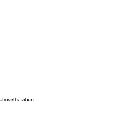
chusetts tahun