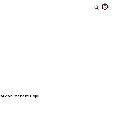
al dan menemui ajal.