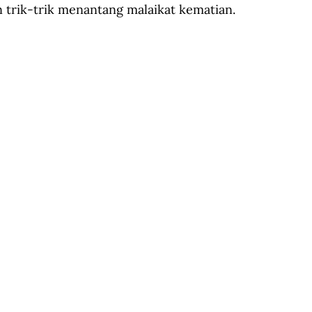
 trik-trik menantang malaikat kematian.