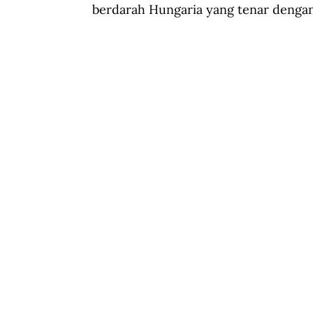
berdarah Hungaria yang tenar dengan