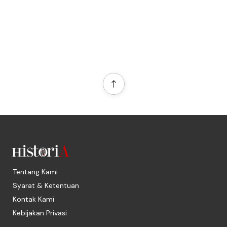
Tentang Kami
Syarat & Ketentuan
Kontak Kami
Kebijakan Privasi