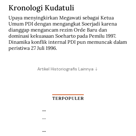
Kronologi Kudatuli
Upaya menyingkirkan Megawati sebagai Ketua 
Umum PDI dengan mengangkat Soerjadi karena 
dianggap mengancam rezim Orde Baru dan 
dominasi kekuasaan Soeharto pada Pemilu 1997. 
Dinamika konflik internal PDI pun memuncak dalam 
peristiwa 27 Juli 1996.
Artikel Historiografis Lainnya
TERPOPULER
...
...
...