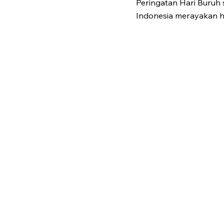
Peringatan Hari Buruh 
Indonesia merayakan ha