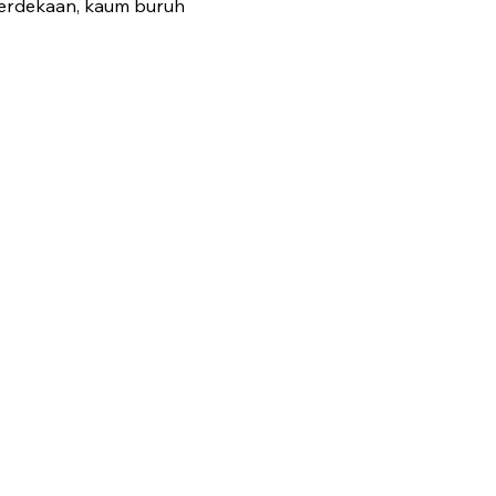
emerdekaan, kaum buruh