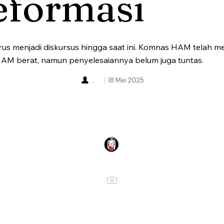
eformasi
us menjadi diskursus hingga saat ini. Komnas HAM telah me
AM berat, namun penyelesaiannya belum juga tuntas.
...
18 Mei 2025