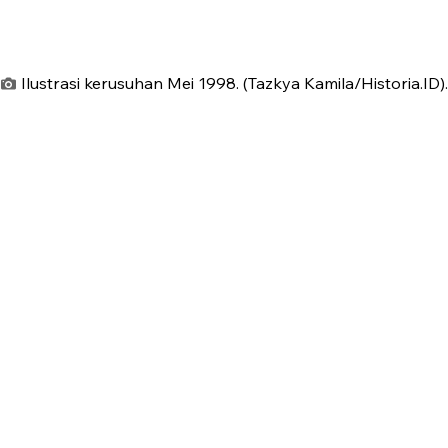
Ilustrasi kerusuhan Mei 1998. (Tazkya Kamila/Historia.ID).