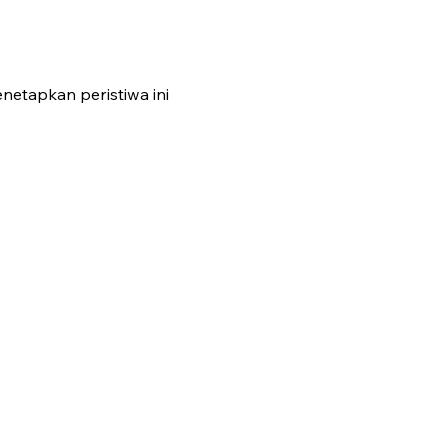
netapkan peristiwa ini