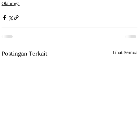
Olahraga
Lihat Semua
Postingan Terkait