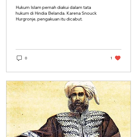
Hukum Islam pernah diakui dalam tata
hukum di Hindia Belanda. Karena Snouck
Hurgronje, pengakuan itu dicabut.
0
1