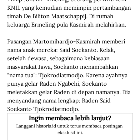
KNIL yang kemudian memimpin pertambangan 
timah De Biliton Maatschappij. Di rumah 
keluarga Ermeling pula Kasmirah melahirkan.
Pasangan Martomihardjo-Kasmirah memberi 
nama anak mereka: Said Soekanto. Kelak, 
setelah dewasa, sebagaimana kebiasaan 
masyarakat Jawa, Soekanto menambahkan 
“nama tua”: Tjokrodiatmodjo. Karena ayahnya 
punya gelar Raden Ngabehi, Soekanto 
meletakkan gelar Raden di depan namanya. Dia 
menyandang nama lengkap: Raden Said 
Soekanto Tjokrodiatmodjo.
Ingin membaca lebih lanjut?
Langgani historia.id untuk terus membaca postingan 
eksklusif ini.