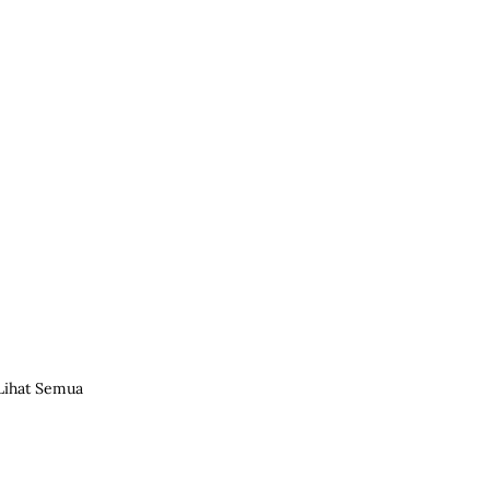
Lihat Semua