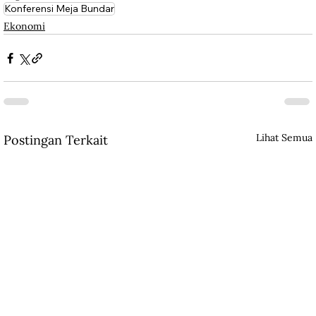
Konferensi Meja Bundar
Ekonomi
Lihat Semua
Postingan Terkait