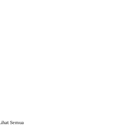
Lihat Semua