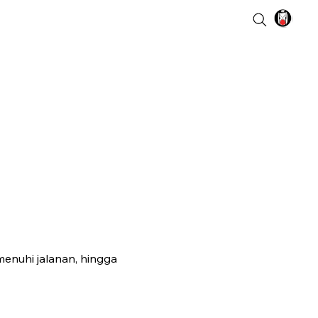
enuhi jalanan, hingga