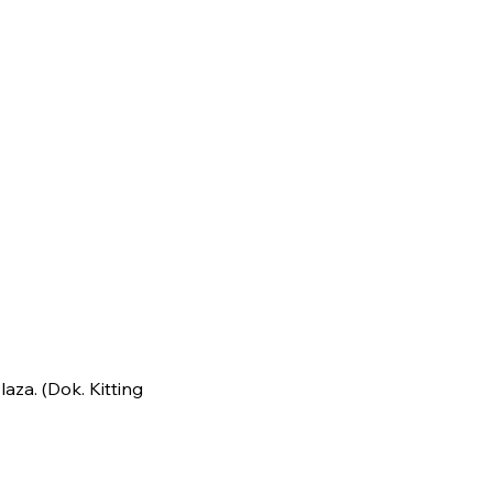
aza. (Dok. Kitting