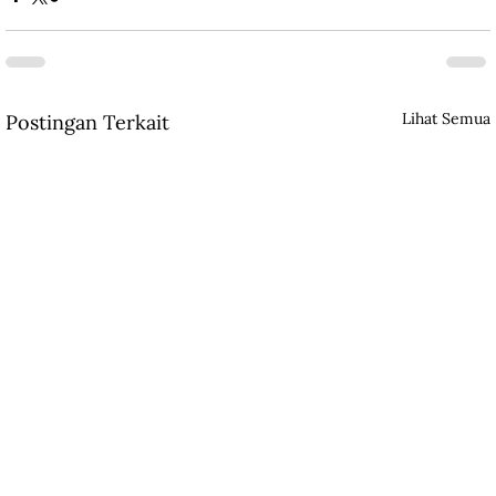
Lihat Semua
Postingan Terkait