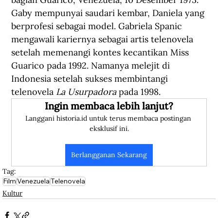
Gaby mempunyai saudari kembar, Daniela yang 
berprofesi sebagai model. Gabriela Spanic 
mengawali kariernya sebagai artis telenovela 
setelah memenangi kontes kecantikan Miss 
Guarico pada 1992. Namanya melejit di 
Indonesia setelah sukses membintangi 
telenovela 
La Usurpadora
 pada 1998. 
Ingin membaca lebih lanjut?
Langgani historia.id untuk terus membaca postingan 
eksklusif ini.
Berlangganan Sekarang
Tag:
Film
Venezuela
Telenovela
Kultur