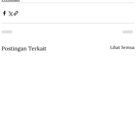
Lihat Semua
Postingan Terkait