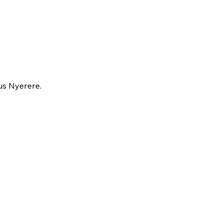
us Nyerere.