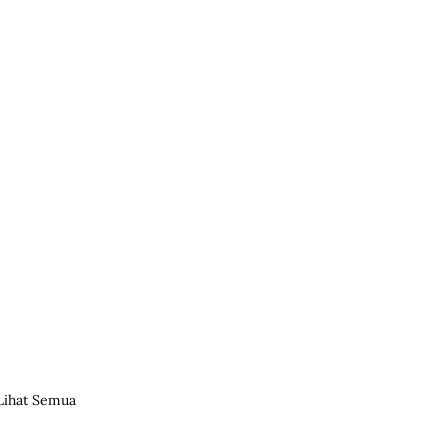
Lihat Semua