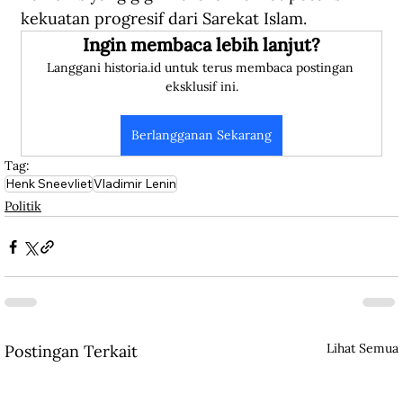
kekuatan progresif dari Sarekat Islam.
Ingin membaca lebih lanjut?
Langgani historia.id untuk terus membaca postingan 
eksklusif ini.
Berlangganan Sekarang
Tag:
Henk Sneevliet
Vladimir Lenin
Politik
Lihat Semua
Postingan Terkait