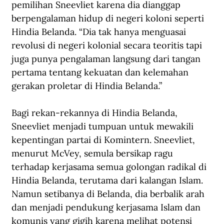
pemilihan Sneevliet karena dia dianggap 
berpengalaman hidup di negeri koloni seperti 
Hindia Belanda. “Dia tak hanya menguasai 
revolusi di negeri kolonial secara teoritis tapi 
juga punya pengalaman langsung dari tangan 
pertama tentang kekuatan dan kelemahan 
gerakan proletar di Hindia Belanda.”
Bagi rekan-rekannya di Hindia Belanda, 
Sneevliet menjadi tumpuan untuk mewakili 
kepentingan partai di Komintern. Sneevliet, 
menurut McVey, semula bersikap ragu 
terhadap kerjasama semua golongan radikal di 
Hindia Belanda, terutama dari kalangan Islam. 
Namun setibanya di Belanda, dia berbalik arah 
dan menjadi pendukung kerjasama Islam dan 
komunis yang gigih karena melihat potensi 