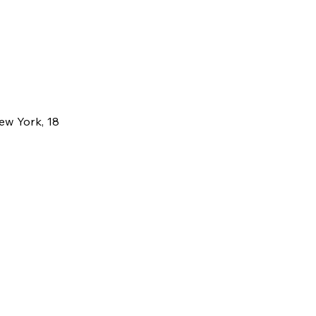
New York, 18