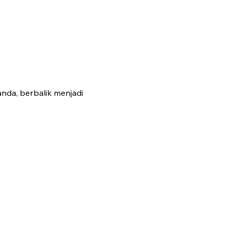
da, berbalik menjadi