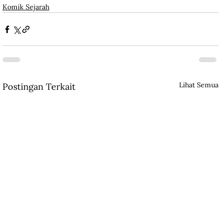
Komik Sejarah
Lihat Semua
Postingan Terkait