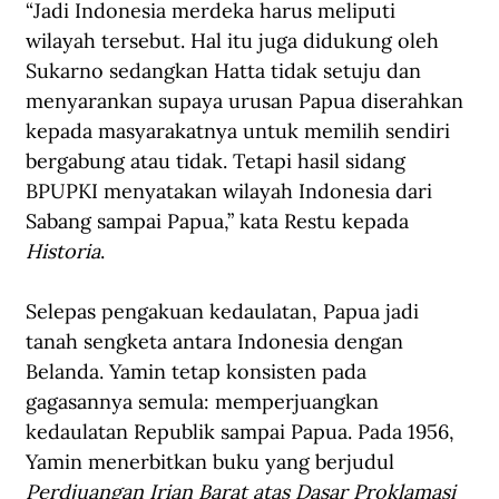
“Jadi Indonesia merdeka harus meliputi 
wilayah tersebut. Hal itu juga didukung oleh 
Sukarno sedangkan Hatta tidak setuju dan 
menyarankan supaya urusan Papua diserahkan 
kepada masyarakatnya untuk memilih sendiri 
bergabung atau tidak. Tetapi hasil sidang 
BPUPKI menyatakan wilayah Indonesia dari 
Sabang sampai Papua,” kata Restu kepada 
Historia
.
Selepas pengakuan kedaulatan, Papua jadi 
tanah sengketa antara Indonesia dengan 
Belanda. Yamin tetap konsisten pada 
gagasannya semula: memperjuangkan 
kedaulatan Republik sampai Papua. Pada 1956, 
Yamin menerbitkan buku yang berjudul 
Perdjuangan Irian Barat atas Dasar Proklamasi 