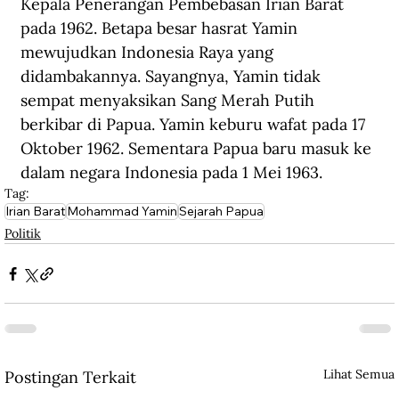
Kepala Penerangan Pembebasan Irian Barat 
pada 1962. Betapa besar hasrat Yamin 
mewujudkan Indonesia Raya yang 
didambakannya. Sayangnya, Yamin tidak 
sempat menyaksikan Sang Merah Putih 
berkibar di Papua. Yamin keburu wafat pada 17 
Oktober 1962. Sementara Papua baru masuk ke 
dalam negara Indonesia pada 1 Mei 1963. 
Tag:
Irian Barat
Mohammad Yamin
Sejarah Papua
Politik
Lihat Semua
Postingan Terkait