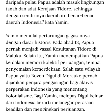
daripada pulau Papua adalah masuk lingkungan 
tanah dan adat Kerajaan Tidore, sehingga 
dengan sendirinya daerah itu benar-benar 
daerah Indonesia,” kata Yamin.
Yamin memulai pertarungan gagasannya 
dengan dasar historis. Pada abad 18, Papua 
pernah menjadi vassal Kesultanan Tidore di 
Maluku. Selain itu, Yamin menempatkan Papua 
ke dalam memori kolektif perjuangan; tempat 
penyemaian kemerdekaan. Salah satu wilayah 
Papua yaitu Boven Digul di Merauke pernah 
dijadikan penjara pengasingan bagi aktivis 
pergerakan Indonesia yang menentang 
kolonialisme. Bagi Yamin, melepas Digul keluar 
dari Indonesia berarti melanggar perasaan 
keadilan dan mengingkari perjuangan. 