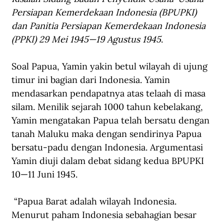
Persiapan Kemerdekaan Indonesia (BPUPKI) 
dan Panitia Persiapan Kemerdekaan Indonesia 
(PPKI) 29 Mei 1945—19 Agustus 1945
.
Soal Papua, Yamin yakin betul wilayah di ujung 
timur ini bagian dari Indonesia. Yamin 
mendasarkan pendapatnya atas telaah di masa 
silam. Menilik sejarah 1000 tahun kebelakang, 
Yamin mengatakan Papua telah bersatu dengan 
tanah Maluku maka dengan sendirinya Papua 
bersatu-padu dengan Indonesia. Argumentasi 
Yamin diuji dalam debat sidang kedua BPUPKI 
10—11 Juni 1945.   
 “Papua Barat adalah wilayah Indonesia. 
Menurut paham Indonesia sebahagian besar 