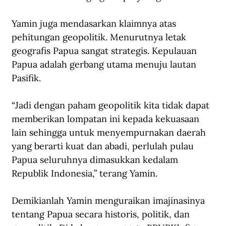
Yamin juga mendasarkan klaimnya atas 
pehitungan geopolitik. Menurutnya letak 
geografis Papua sangat strategis. Kepulauan 
Papua adalah gerbang utama menuju lautan 
Pasifik.
“Jadi dengan paham geopolitik kita tidak dapat 
memberikan lompatan ini kepada kekuasaan 
lain sehingga untuk menyempurnakan daerah 
yang berarti kuat dan abadi, perlulah pulau 
Papua seluruhnya dimasukkan kedalam 
Republik Indonesia,” terang Yamin. 
Demikianlah Yamin menguraikan imajinasinya 
tentang Papua secara historis, politik, dan 