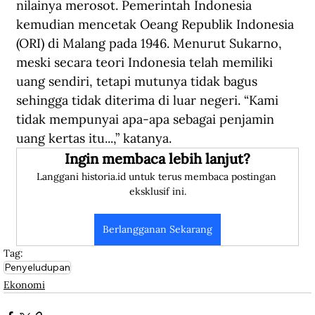
nilainya merosot. Pemerintah Indonesia 
kemudian mencetak Oeang Republik Indonesia 
(ORI) di Malang pada 1946. Menurut Sukarno, 
meski secara teori Indonesia telah memiliki 
uang sendiri, tetapi mutunya tidak bagus 
sehingga tidak diterima di luar negeri. “Kami 
tidak mempunyai apa-apa sebagai penjamin 
uang kertas itu...,” katanya.
Ingin membaca lebih lanjut?
Langgani historia.id untuk terus membaca postingan 
eksklusif ini.
Berlangganan Sekarang
Tag:
Penyeludupan
Ekonomi