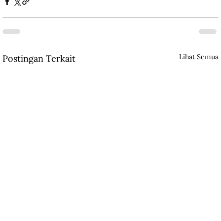
Lihat Semua
Postingan Terkait