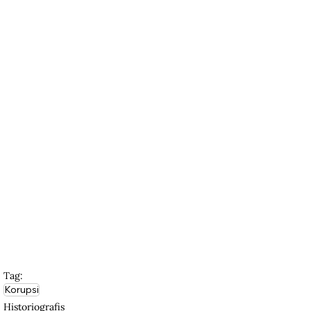
Tag:
Korupsi
Historiografis