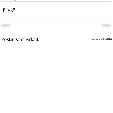
Lihat Semua
Postingan Terkait