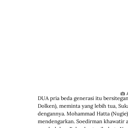
DUA pria beda generasi itu bersitega
Dolken), meminta yang lebih tua, Suk
dengannya. Mohammad Hatta (Nugie), 
mendengarkan. Soedirman khawatir a