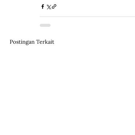
Postingan Terkait