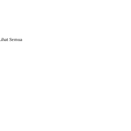
Lihat Semua