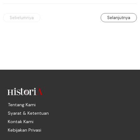
Sebelumnya
Selanjutnya
Tentang Kami
Syarat & Ketentuan
Kontak Kami
Kebijakan Privasi