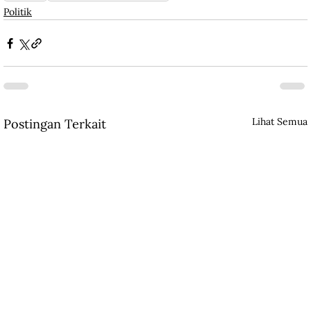
Politik
Lihat Semua
Postingan Terkait