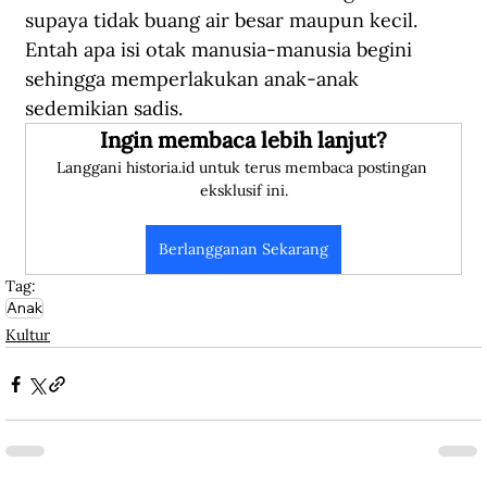
supaya tidak buang air besar maupun kecil. 
Entah apa isi otak manusia-manusia begini 
sehingga memperlakukan anak-anak 
sedemikian sadis.
Ingin membaca lebih lanjut?
Langgani historia.id untuk terus membaca postingan 
eksklusif ini.
Berlangganan Sekarang
Tag:
Anak
Kultur