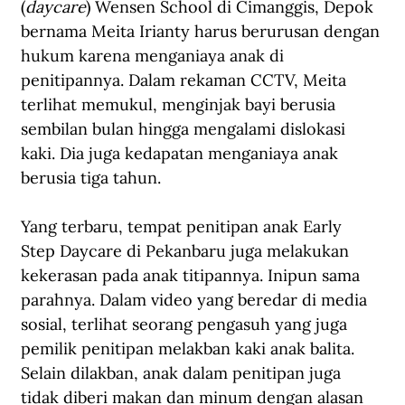
(
daycare
) Wensen School di Cimanggis, Depok 
bernama Meita Irianty harus berurusan dengan 
hukum karena menganiaya anak di 
penitipannya. Dalam rekaman CCTV, Meita 
terlihat memukul, menginjak bayi berusia 
sembilan bulan hingga mengalami dislokasi 
kaki. Dia juga kedapatan menganiaya anak 
berusia tiga tahun.
Yang terbaru, tempat penitipan anak Early 
Step Daycare di Pekanbaru juga melakukan 
kekerasan pada anak titipannya. Inipun sama 
parahnya. Dalam video yang beredar di media 
sosial, terlihat seorang pengasuh yang juga 
pemilik penitipan melakban kaki anak balita. 
Selain dilakban, anak dalam penitipan juga 
tidak diberi makan dan minum dengan alasan 