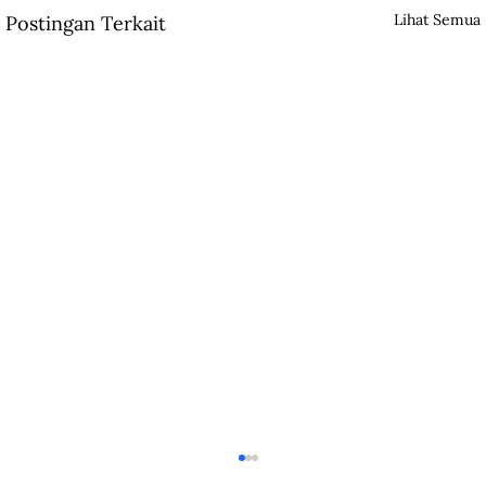
Lihat Semua
Postingan Terkait