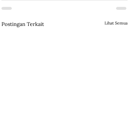
Lihat Semua
Postingan Terkait