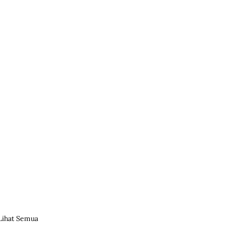
Lihat Semua