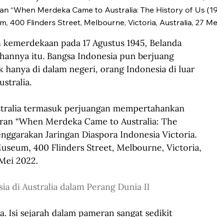
 “When Merdeka Came to Australia: The History of Us (19
 400 Flinders Street, Melbourne, Victoria, Australia, 27 Me
 kemerdekaan pada 17 Agustus 1945, Belanda 
hannya itu. Bangsa Indonesia pun berjuang 
anya di dalam negeri, orang Indonesia di luar 
ustralia.
stralia termasuk perjuangan mempertahankan 
an “When Merdeka Came to Australia: The 
enggarakan Jaringan Diaspora Indonesia Victoria. 
seum, 400 Flinders Street, Melbourne, Victoria, 
 Mei 2022.
a di Australia dalam Perang Dunia II
. Isi sejarah dalam pameran sangat sedikit 