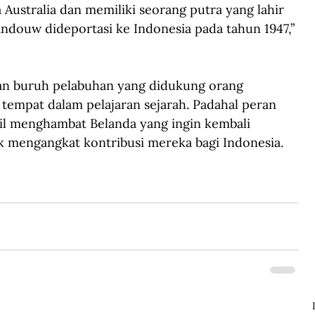
ustralia dan memiliki seorang putra yang lahir 
andouw dideportasi ke Indonesia pada tahun 1947,” 
an buruh 
pelabuhan yang didukung orang 
tempat dalam pelajaran sejarah
. Padahal peran 
il menghambat Belanda yang ingin kembali 
k mengangkat kontribusi mereka bagi Indonesia.