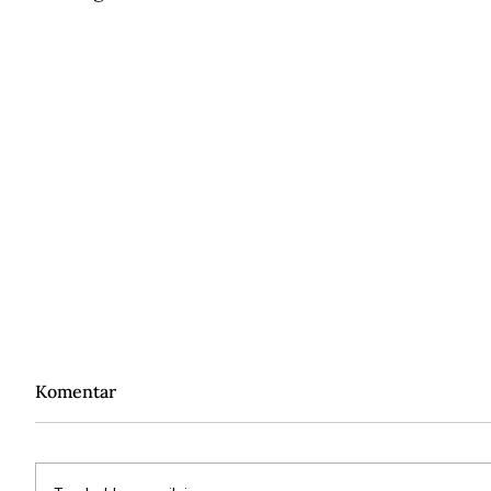
Komentar