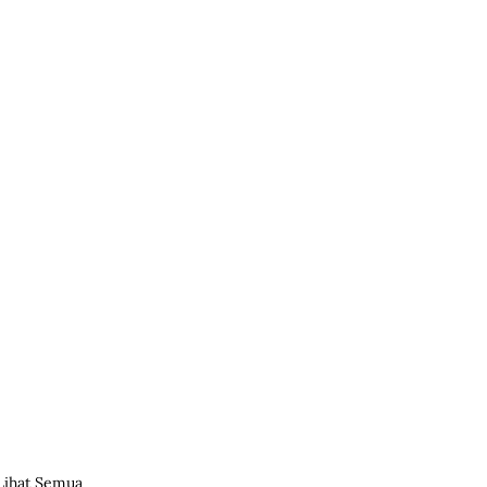
Lihat Semua