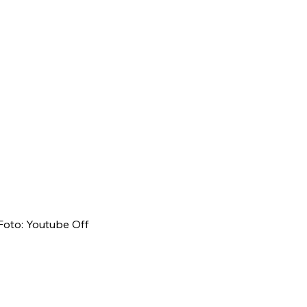
Foto: Youtube Off