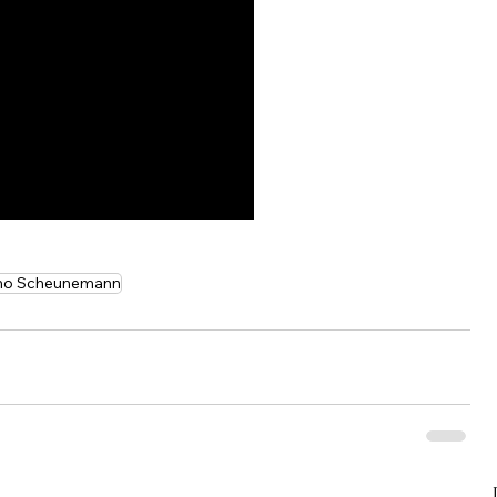
mo Scheunemann