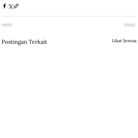
Lihat Semua
Postingan Terkait