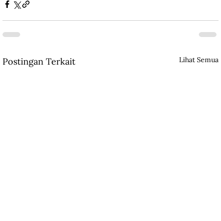
Lihat Semua
Postingan Terkait