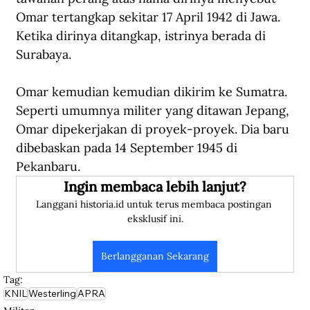
Omar tertangkap sekitar 17 April 1942 di Jawa. 
Ketika dirinya ditangkap, istrinya berada di 
Surabaya. 
Omar kemudian kemudian dikirim ke Sumatra. 
Seperti umumnya militer yang ditawan Jepang, 
Omar dipekerjakan di proyek-proyek. Dia baru 
dibebaskan pada 14 September 1945 di 
Pekanbaru. 
Ingin membaca lebih lanjut?
Langgani historia.id untuk terus membaca postingan 
eksklusif ini.
Berlangganan Sekarang
Tag:
KNIL
Westerling
APRA