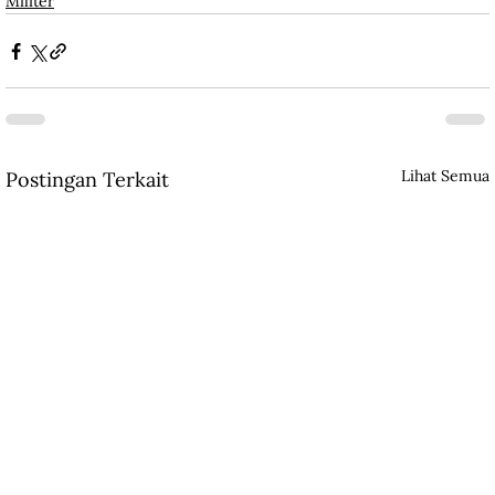
Militer
Lihat Semua
Postingan Terkait