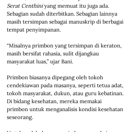
Serat Centhini 
yang memuat itu juga ada. 
Sebagian sudah diterbitkan. Sebagian lainnya 
masih tersimpan sebagai manuskrip di berbagai 
tempat penyimpanan.
“Misalnya primbon yang tersimpan di keraton, 
masih bersifat rahasia, sulit dijangkau 
masyarakat luas,” ujar Bani.
Primbon biasanya dipegang oleh tokoh 
cendekiawan pada masanya, seperti tetua adat, 
tokoh masyarakat, dukun, atau guru kebatinan. 
Di bidang kesehatan, mereka memakai 
primbon untuk menganalisis kondisi kesehatan 
seseorang.