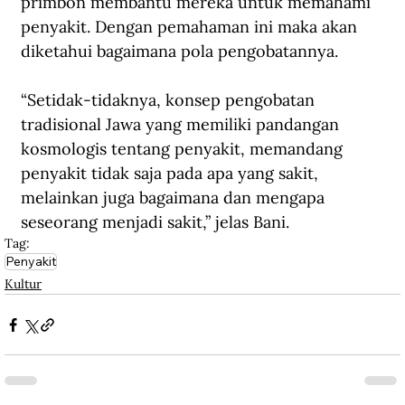
primbon membantu mereka untuk memahami 
penyakit. Dengan pemahaman ini maka akan 
diketahui bagaimana pola pengobatannya. 
“Setidak-tidaknya, konsep pengobatan 
tradisional Jawa yang memiliki pandangan 
kosmologis tentang penyakit, memandang 
penyakit tidak saja pada apa yang sakit, 
melainkan juga bagaimana dan mengapa 
seseorang menjadi sakit,” jelas Bani.
Tag:
Penyakit
Kultur