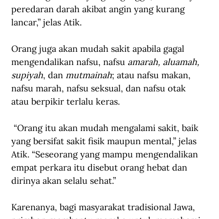
peredaran darah akibat angin yang kurang 
lancar,” jelas 
Atik
. 
Orang juga akan mudah sakit apabila gagal 
mengendalikan nafsu, nafsu 
amarah, aluamah, 
supiyah
, dan 
mutmainah
; atau nafsu makan, 
nafsu marah, nafsu seksual, dan nafsu otak 
atau berpikir terlalu keras. 
 “Orang itu akan mudah mengalami sakit, baik 
yang bersifat sakit fisik maupun mental,” jelas 
Atik. “Seseorang yang mampu mengendalikan 
empat perkara itu disebut orang hebat dan 
dirinya akan selalu sehat.”
Karenanya, bagi masyarakat tradisional Jawa, 