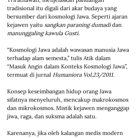
tradisional itu digali dari akar budaya yang 
bersumber dari kosmologi Jawa. Seperti ajaran 
kejawen yaitu 
sangkan paraning dumadi 
dan 
manunggaling kawula Gusti.
“Kosmologi Jawa adalah wawasan manusia Jawa 
terhadap alam semesta,” tulis Atik dalam 
“Masuk Angin dalam Konteks Kosmologi Jawa”, 
termuat di jurnal 
Humaniora Vol.23/2011.
Konsep keseimbangan hidup orang Jawa 
sifatnya menyeluruh, mencakup makrokosmos 
dan mikrokosmos. Mistik kejawen menganggap 
jiwa, raga, dan suksma adalah satu. 
Karenanya, jika oleh kalangan medis modern 