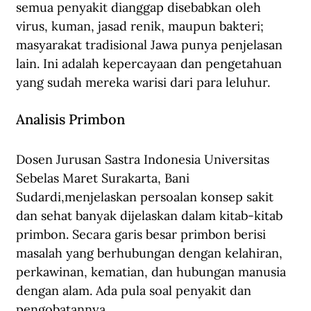
semua penyakit dianggap disebabkan oleh 
virus, kuman, jasad renik, maupun bakteri; 
masyarakat tradisional Jawa punya penjelasan 
lain. Ini adalah kepercayaan dan pengetahuan 
yang sudah mereka warisi dari para leluhur. 
Analisis Primbon
Dosen Jurusan Sastra Indonesia Universitas 
Sebelas Maret Surakarta, Bani 
Sudardi,menjelaskan persoalan konsep sakit 
dan sehat banyak dijelaskan dalam kitab-kitab 
primbon. Secara garis besar primbon berisi 
masalah yang berhubungan dengan kelahiran, 
perkawinan, kematian, dan hubungan manusia 
dengan alam. Ada pula soal penyakit dan 
pengobatannya.