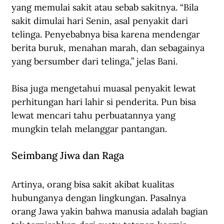
yang memulai sakit atau sebab sakitnya. “Bila 
sakit dimulai hari Senin, asal penyakit dari 
telinga. Penyebabnya bisa karena mendengar 
berita buruk, menahan marah, dan sebagainya 
yang bersumber dari telinga,” jelas Bani.
Bisa juga mengetahui muasal penyakit lewat 
perhitungan hari lahir si penderita. Pun bisa 
lewat mencari tahu perbuatannya yang 
mungkin telah melanggar pantangan. 
Seimbang Jiwa dan Raga
Artinya, orang bisa sakit akibat kualitas 
hubunganya dengan lingkungan. Pasalnya 
orang Jawa yakin bahwa manusia adalah bagian 