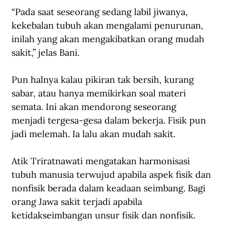
“Pada saat seseorang sedang labil jiwanya, 
kekebalan tubuh akan mengalami penurunan, 
inilah yang akan mengakibatkan orang mudah 
sakit,” jelas 
Bani
. 
Pun halnya kalau pikiran tak bersih, kurang 
sabar, atau hanya memikirkan soal materi 
semata. Ini akan mendorong seseorang 
menjadi tergesa-gesa dalam bekerja. Fisik pun 
jadi melemah. Ia lalu akan mudah sakit.
Atik Triratnawati mengatakan harmonisasi 
tubuh manusia terwujud apabila aspek fisik dan 
nonfisik berada dalam keadaan seimbang. Bagi 
orang Jawa sakit terjadi apabila 
ketidakseimbangan unsur fisik dan nonfisik. 