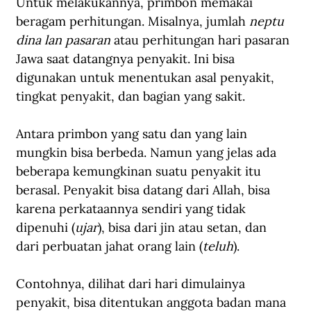
Untuk melakukannya, primbon memakai 
beragam perhitungan. Misalnya, jumlah 
neptu 
dina lan pasaran 
atau perhitungan hari pasaran 
Jawa saat datangnya penyakit. Ini bisa 
digunakan untuk menentukan asal penyakit, 
tingkat penyakit, dan bagian yang sakit. 
Antara primbon yang satu dan yang lain 
mungkin bisa berbeda. Namun yang jelas ada 
beberapa kemungkinan suatu penyakit itu 
berasal. Penyakit bisa datang dari Allah, bisa 
karena perkataannya sendiri yang tidak 
dipenuhi (
ujar
), bisa dari jin atau setan, dan 
dari perbuatan jahat orang lain (
teluh
).
Contohnya, dilihat dari hari dimulainya 
penyakit, bisa ditentukan anggota badan mana 