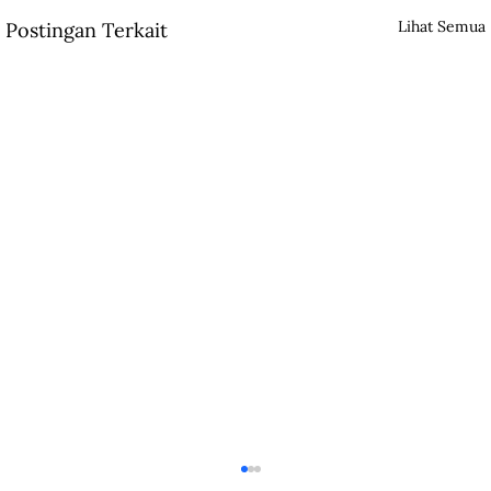
Lihat Semua
Postingan Terkait