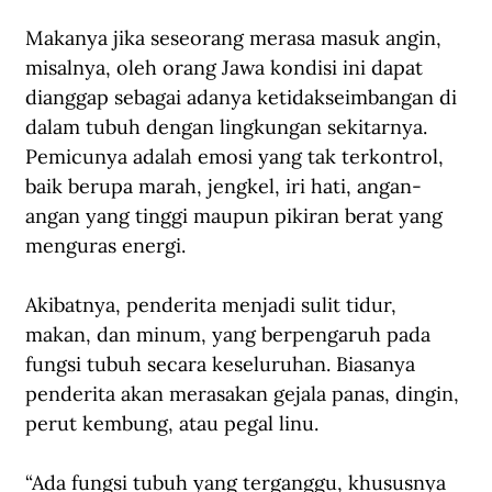
Makanya jika seseorang merasa masuk angin, 
misalnya, oleh orang Jawa kondisi ini dapat 
dianggap sebagai adanya ketidakseimbangan di 
dalam tubuh dengan lingkungan sekitarnya. 
Pemicunya adalah emosi yang tak terkontrol, 
baik berupa marah, jengkel, iri hati, angan-
angan yang tinggi maupun pikiran berat yang 
menguras energi. 
Akibatnya, penderita menjadi sulit tidur, 
makan, dan minum, yang berpengaruh pada 
fungsi tubuh secara keseluruhan. Biasanya 
penderita akan merasakan gejala panas, dingin, 
perut kembung, atau pegal linu. 
“Ada fungsi tubuh yang terganggu, khususnya 