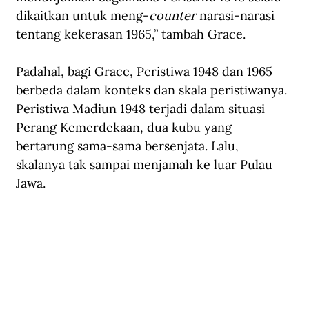
dikaitkan untuk meng-
counter
 narasi-narasi 
tentang kekerasan 1965,” tambah Grace.
Padahal, bagi Grace, Peristiwa 1948 dan 1965 
berbeda dalam konteks dan skala peristiwanya. 
Peristiwa Madiun 1948 terjadi dalam situasi 
Perang Kemerdekaan, dua kubu yang 
bertarung sama-sama bersenjata. Lalu, 
skalanya tak sampai menjamah ke luar Pulau 
Jawa.