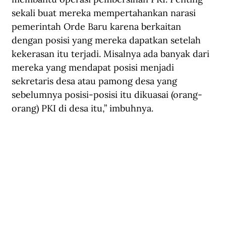
sekali buat mereka mempertahankan narasi 
pemerintah Orde Baru karena berkaitan 
dengan posisi yang mereka dapatkan setelah 
kekerasan itu terjadi. Misalnya ada banyak dari 
mereka yang mendapat posisi menjadi 
sekretaris desa atau pamong desa yang 
sebelumnya posisi-posisi itu dikuasai (orang-
orang) PKI di desa itu,” imbuhnya.