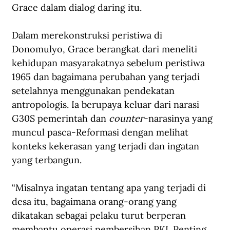
Grace dalam dialog daring itu.
Dalam merekonstruksi peristiwa di 
Donomulyo, Grace berangkat dari meneliti 
kehidupan masyarakatnya sebelum peristiwa 
1965 dan bagaimana perubahan yang terjadi 
setelahnya menggunakan pendekatan 
antropologis. Ia berupaya keluar dari narasi 
G30S pemerintah dan 
counter
-narasinya yang 
muncul pasca-Reformasi dengan melihat 
konteks kekerasan yang terjadi dan ingatan 
yang terbangun.
“Misalnya ingatan tentang apa yang terjadi di 
desa itu, bagaimana orang-orang yang 
dikatakan sebagai pelaku turut berperan 
membantu operasi pembersihan PKI. Penting 