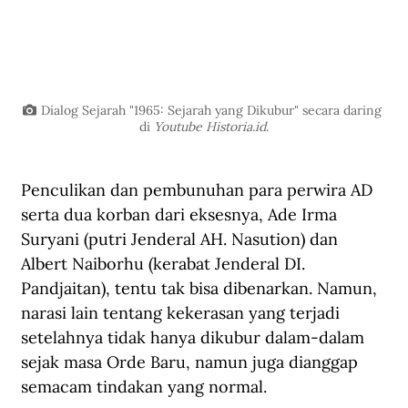
Dialog Sejarah "1965: Sejarah yang Dikubur" secara daring 
di 
Youtube 
Historia.id
.
Penculikan dan pembunuhan para perwira AD 
serta dua korban dari eksesnya, Ade Irma 
Suryani (putri Jenderal AH. Nasution) dan 
Albert Naiborhu (kerabat Jenderal DI. 
Pandjaitan), tentu tak bisa dibenarkan. Namun, 
narasi lain tentang kekerasan yang terjadi 
setelahnya tidak hanya dikubur dalam-dalam 
sejak masa Orde Baru, namun juga dianggap 
semacam tindakan yang normal.