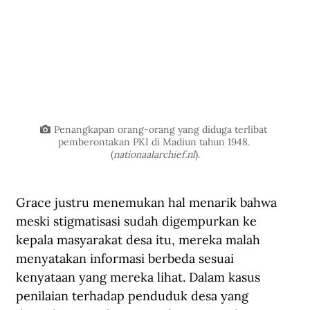
Penangkapan orang-orang yang diduga terlibat 
pemberontakan PKI di Madiun tahun 1948. 
(
nationaalarchief.nl
).
Grace justru menemukan hal menarik bahwa 
meski stigmatisasi sudah digempurkan ke 
kepala masyarakat desa itu, mereka malah 
menyatakan informasi berbeda sesuai 
kenyataan yang mereka lihat. Dalam kasus 
penilaian terhadap penduduk desa yang 