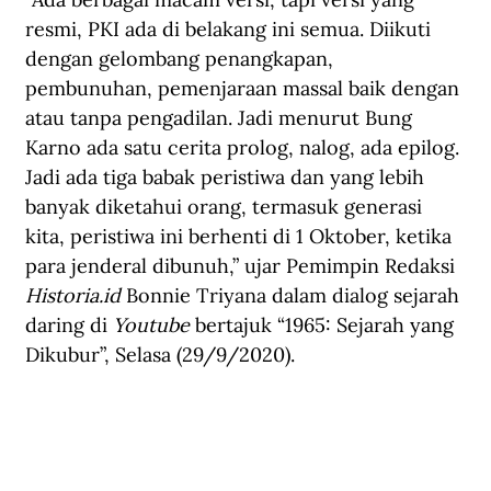
resmi, PKI ada di belakang ini semua. Diikuti 
dengan gelombang penangkapan, 
pembunuhan, pemenjaraan massal baik dengan 
atau tanpa pengadilan. Jadi menurut Bung 
Karno ada satu cerita prolog, nalog, ada epilog. 
Jadi ada tiga babak peristiwa dan yang lebih 
banyak diketahui orang, termasuk generasi 
kita, peristiwa ini berhenti di 1 Oktober, ketika 
para jenderal dibunuh,” ujar Pemimpin Redaksi 
Historia.id
 Bonnie Triyana dalam dialog sejarah 
daring di 
Youtube
 bertajuk “1965: Sejarah yang 
Dikubur”, Selasa (29/9/2020).