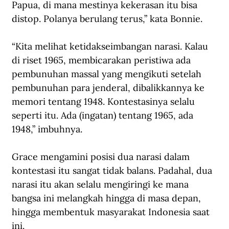
Papua, di mana mestinya kekerasan itu bisa 
distop. Polanya berulang terus,” kata Bonnie.
“Kita melihat ketidakseimbangan narasi. Kalau 
di riset 1965, membicarakan peristiwa ada 
pembunuhan massal yang mengikuti setelah 
pembunuhan para jenderal, dibalikkannya ke 
memori tentang 1948. Kontestasinya selalu 
seperti itu. Ada (ingatan) tentang 1965, ada 
1948,” imbuhnya.
Grace mengamini posisi dua narasi dalam 
kontestasi itu sangat tidak balans. Padahal, dua 
narasi itu akan selalu mengiringi ke mana 
bangsa ini melangkah hingga di masa depan, 
hingga membentuk masyarakat Indonesia saat 
ini.