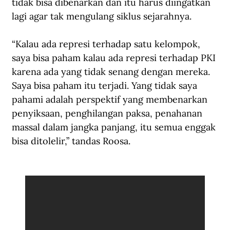
tidak bisa dibenarkan dan itu harus diingatkan 
lagi agar tak mengulang siklus sejarahnya.
“Kalau ada represi terhadap satu kelompok, 
saya bisa paham kalau ada represi terhadap PKI 
karena ada yang tidak senang dengan mereka. 
Saya bisa paham itu terjadi. Yang tidak saya 
pahami adalah perspektif yang membenarkan 
penyiksaan, penghilangan paksa, penahanan 
massal dalam jangka panjang, itu semua enggak 
bisa ditolelir,” tandas Roosa.