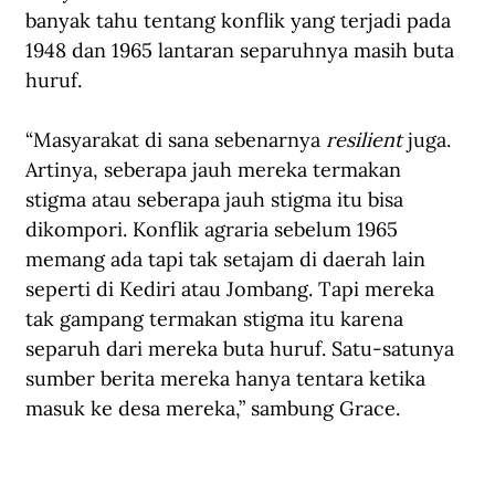
banyak tahu tentang konflik yang terjadi pada 
1948 dan 1965 lantaran separuhnya masih buta 
huruf.
“Masyarakat di sana sebenarnya 
resilient
 juga. 
Artinya, seberapa jauh mereka termakan 
stigma atau seberapa jauh stigma itu bisa 
dikompori. Konflik agraria sebelum 1965 
memang ada tapi tak setajam di daerah lain 
seperti di Kediri atau Jombang. Tapi mereka 
tak gampang termakan stigma itu karena 
separuh dari mereka buta huruf. Satu-satunya 
sumber berita mereka hanya tentara ketika 
masuk ke desa mereka,” sambung Grace.