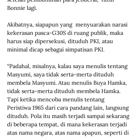
Bonnie lagi.
Akibatnya, siapapun yang  menyuarakan narasi 
kekerasan pasca-G30S di ruang publik, maka 
harus siap dipersekusi, dituduh PKI, atau 
minimal dicap sebagai simpatisan PKI. 
“Padahal, misalnya, kalau saya menulis tentang 
Masyumi, saya tidak serta-merta dituduh 
membela Masyumi. Atau menulis Buya Hamka, 
tidak serta-merta dituduh membela Hamka. 
Tapi ketika mencoba menulis tentang 
Peristiwa 1965 dari cara pandang lain, langsung 
dituduh. Pola itu masih terjadi sampai sekarang 
di beberapa tempat, di mana kekerasan terjadi 
atas nama negara, atas nama apapun, seperti di 