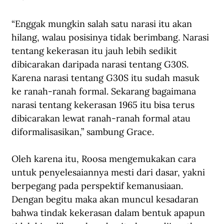
“Enggak mungkin salah satu narasi itu akan 
hilang, walau posisinya tidak berimbang. Narasi 
tentang kekerasan itu jauh lebih sedikit 
dibicarakan daripada narasi tentang G30S. 
Karena narasi tentang G30S itu sudah masuk 
ke ranah-ranah formal. Sekarang bagaimana 
narasi tentang kekerasan 1965 itu bisa terus 
dibicarakan lewat ranah-ranah formal atau 
diformalisasikan,” sambung Grace.
Oleh karena itu, Roosa mengemukakan cara 
untuk penyelesaiannya mesti dari dasar, yakni 
berpegang pada perspektif kemanusiaan. 
Dengan begitu maka akan muncul kesadaran 
bahwa tindak kekerasan dalam bentuk apapun 