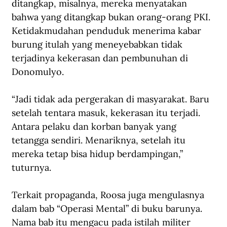
ditangkap, misalnya, mereka menyatakan 
bahwa yang ditangkap bukan orang-orang PKI. 
Ketidakmudahan penduduk menerima kabar 
burung itulah yang meneyebabkan tidak 
terjadinya kekerasan dan pembunuhan di 
Donomulyo.
“Jadi tidak ada pergerakan di masyarakat. Baru 
setelah tentara masuk, kekerasan itu terjadi. 
Antara pelaku dan korban banyak yang 
tetangga sendiri. Menariknya, setelah itu 
mereka tetap bisa hidup berdampingan,” 
tuturnya.
Terkait propaganda, Roosa juga mengulasnya 
dalam bab “Operasi Mental” di buku barunya. 
Nama bab itu mengacu pada istilah militer 