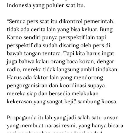
Indonesia yang poluler saat itu.
“Semua pers saat itu dikontrol pemerintah, 
tidak ada cerita lain yang bisa keluar. Bung 
Karno sendiri punya perspektif lain tapi 
perspektif dia sudah disaring oleh pers di 
bawah tangan tentara. Tapi kita harus ingat 
juga bahwa kalau orang baca koran, dengar 
radio, mereka tidak langsung ambil tindakan. 
Harus ada faktor lain yang mendorong 
pengorganisiran dan koordinasi supaya 
mereka siap dan bersedia melakukan 
kekerasan yang sangat keji,” sambung Roosa.
Propaganda itulah yang jadi salah satu unsur 
yang membuat narasi resmi, yang hanya bicara 