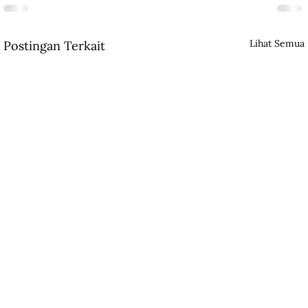
Lihat Semua
Postingan Terkait