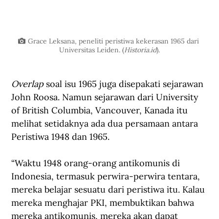
Grace Leksana, peneliti peristiwa kekerasan 1965 dari 
Universitas Leiden. (
Historia.id
).
Overlap
 soal isu 1965 juga disepakati sejarawan 
John Roosa. Namun sejarawan dari University 
of British Columbia, Vancouver, Kanada itu 
melihat setidaknya ada dua persamaan antara 
Peristiwa 1948 dan 1965.
“Waktu 1948 orang-orang antikomunis di 
Indonesia, termasuk perwira-perwira tentara, 
mereka belajar sesuatu dari peristiwa itu. Kalau 
mereka menghajar PKI, membuktikan bahwa 
mereka antikomunis, mereka akan dapat 