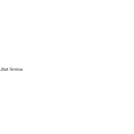
Lihat Semua