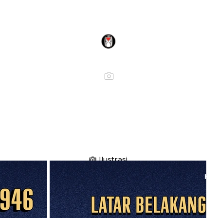
Ilustrasi.