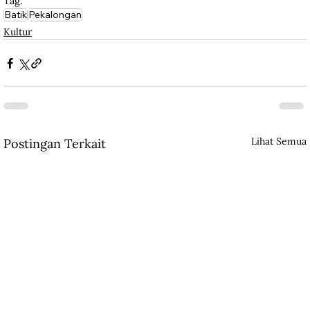
Tag:
Batik
Pekalongan
Kultur
Lihat Semua
Postingan Terkait