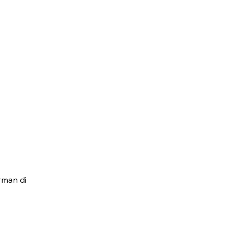
rman di