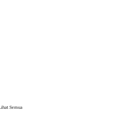
Lihat Semua