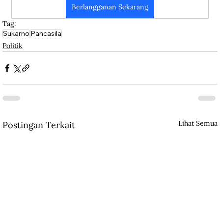
Berlangganan Sekarang
Tag:
Sukarno
Pancasila
Politik
Lihat Semua
Postingan Terkait