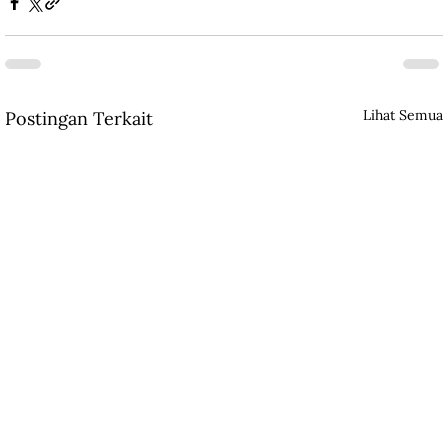
Lihat Semua
Postingan Terkait