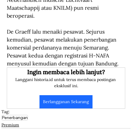
Maatschappij atau KNILM) pun resmi 
beroperasi.
De Graeff lalu menaiki pesawat. Sejurus 
kemudian, pesawat melakukan penerbangan 
komersial perdananya menuju Semarang. 
Pesawat kedua dengan registrasi H-NAFA 
menyusul kemudian dengan tujuan Bandung.
Ingin membaca lebih lanjut?
Langgani historia.id untuk terus membaca postingan 
eksklusif ini.
Berlangganan Sekarang
Tag:
Penerbangan
Premium