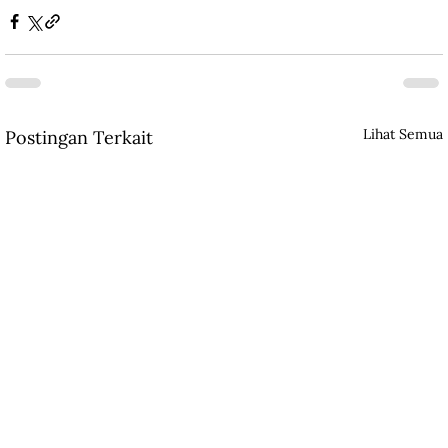
Lihat Semua
Postingan Terkait