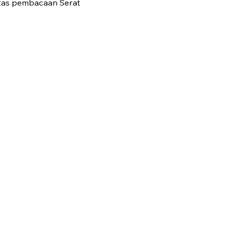
 atas pembacaan Serat