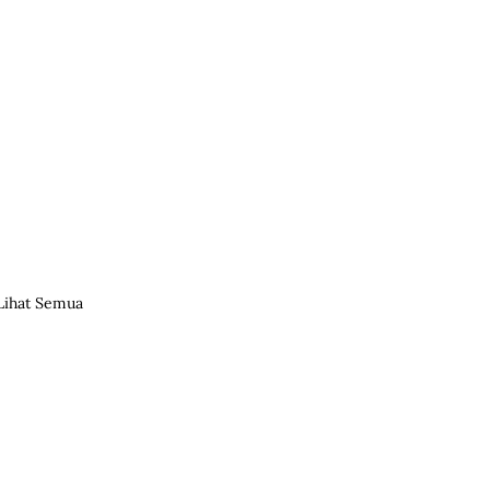
Lihat Semua