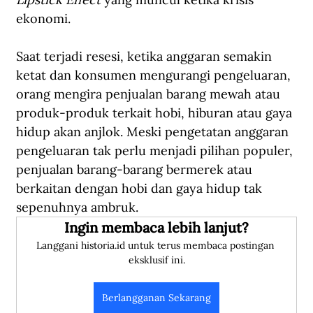
ekonomi.
Saat terjadi resesi, ketika anggaran semakin 
ketat dan konsumen mengurangi pengeluaran, 
orang mengira penjualan barang mewah atau 
produk-produk terkait hobi, hiburan atau gaya 
hidup akan anjlok. Meski pengetatan anggaran 
pengeluaran tak perlu menjadi pilihan populer, 
penjualan barang-barang bermerek atau 
berkaitan dengan hobi dan gaya hidup tak 
sepenuhnya ambruk.
Ingin membaca lebih lanjut?
Langgani historia.id untuk terus membaca postingan 
eksklusif ini.
Berlangganan Sekarang