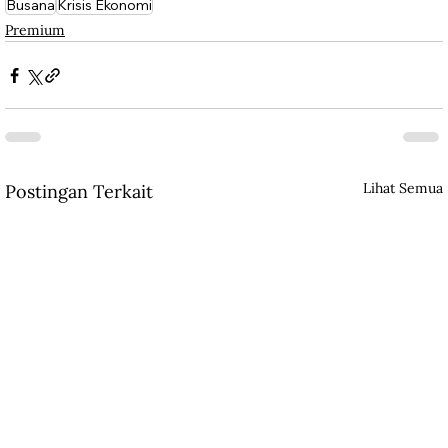
Busana
Krisis Ekonomi
Premium
Lihat Semua
Postingan Terkait