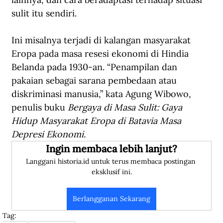
sulit itu sendiri.
Ini misalnya terjadi di kalangan masyarakat 
Eropa pada masa resesi ekonomi di Hindia 
Belanda pada 1930-an. “Penampilan dan 
pakaian sebagai sarana pembedaan atau 
diskriminasi manusia,” kata Agung Wibowo, 
penulis buku 
Bergaya di Masa Sulit: Gaya 
Hidup Masyarakat Eropa di Batavia Masa 
Depresi Ekonomi.
Ingin membaca lebih lanjut?
Langgani historia.id untuk terus membaca postingan 
eksklusif ini.
Berlangganan Sekarang
Tag: