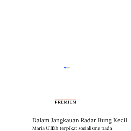
PREMIUM
Misteri Gunung Kawi
Dalam Jangkauan Radar Bung Kecil
Maria Ullfah terpikat sosialisme pada 