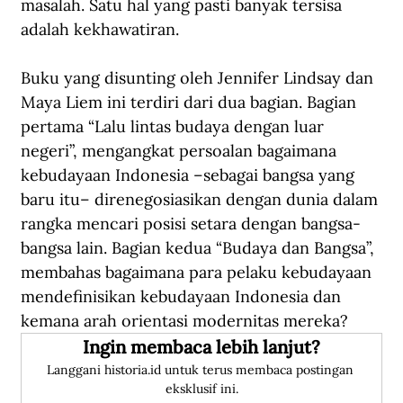
masalah. Satu hal yang pasti banyak tersisa 
adalah kekhawatiran. 
Buku yang disunting oleh Jennifer Lindsay dan 
Maya Liem ini terdiri dari dua bagian. Bagian 
pertama “Lalu lintas budaya dengan luar 
negeri”, mengangkat persoalan bagaimana 
kebudayaan Indonesia –sebagai bangsa yang 
baru itu– direnegosiasikan dengan dunia dalam 
rangka mencari posisi setara dengan bangsa-
bangsa lain. Bagian kedua “Budaya dan Bangsa”, 
membahas bagaimana para pelaku kebudayaan 
mendefinisikan kebudayaan Indonesia dan 
kemana arah orientasi modernitas mereka?
Ingin membaca lebih lanjut?
Langgani historia.id untuk terus membaca postingan 
eksklusif ini.