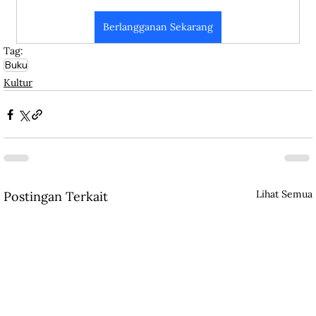
Berlangganan Sekarang
Tag:
Buku
Kultur
Lihat Semua
Postingan Terkait