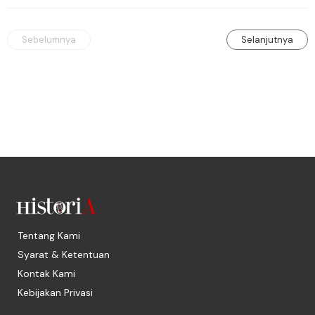
menyembuhkannya?
Sebelumnya
Selanjutnya
Tentang Kami
Syarat & Ketentuan
Kontak Kami
Kebijakan Privasi