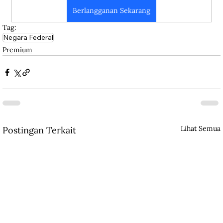
Berlangganan Sekarang
Tag:
Negara Federal
Premium
Lihat Semua
Postingan Terkait