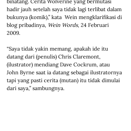
binatang. Cerita Wolverine yang bermutasi 
hadir jauh setelah saya tidak lagi terlibat dalam 
bukunya (komik),” kata  Wein mengklarifikasi di 
blog pribadinya, 
Wein Words
, 24 Februari 
2009. 
“Saya tidak yakin memang, apakah ide itu 
datang dari (penulis) Chris Claremont, 
(ilustrator) mendiang Dave Cockrum, atau 
John Byrne saat ia datang sebagai ilustratornya 
tapi yang pasti cerita (mutan) itu tidak dimulai 
dari saya,” sambungnya. 