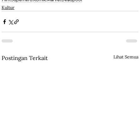
Kultur
Lihat Semua
Postingan Terkait