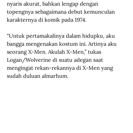
nyaris akurat, bahkan lengap dengan 
topengnya sebagaimana debut kemunculan 
karakternya di komik pada 1974. 
“Untuk pertamakalinya dalam hidupku, aku 
bangga mengenakan kostum ini. Artinya aku 
seorang X-Men. Akulah X-Men,” tukas 
Logan/Wolverine di suatu adegan saat 
mengingat rekan-rekannya di X-Men yang 
sudah duluan almarhum. 