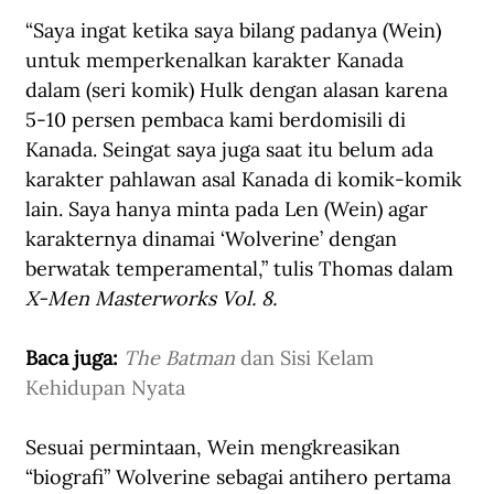
“Saya ingat ketika saya bilang padanya (Wein) 
untuk memperkenalkan karakter Kanada 
dalam (seri komik) Hulk dengan alasan karena 
5-10 persen pembaca kami berdomisili di 
Kanada. Seingat saya juga saat itu belum ada 
karakter pahlawan asal Kanada di komik-komik 
lain. Saya hanya minta pada Len (Wein) agar 
karakternya dinamai ‘Wolverine’ dengan 
berwatak temperamental,” tulis Thomas dalam 
X-Men Masterworks Vol. 8.
Baca juga: 
The Batman
 dan Sisi Kelam 
Kehidupan Nyata
Sesuai permintaan, Wein mengkreasikan 
“biografi” Wolverine sebagai antihero pertama 