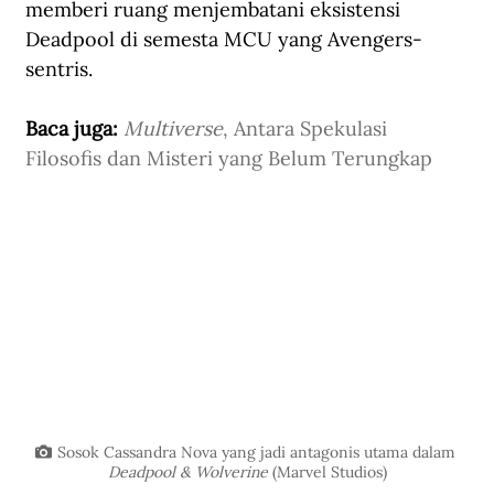
memberi ruang menjembatani eksistensi 
Deadpool di semesta MCU yang Avengers-
sentris. 
Baca juga: 
Multiverse
, Antara Spekulasi 
Filosofis dan Misteri yang Belum Terungkap
Sosok Cassandra Nova yang jadi antagonis utama dalam 
Deadpool & Wolverine
 (Marvel Studios)