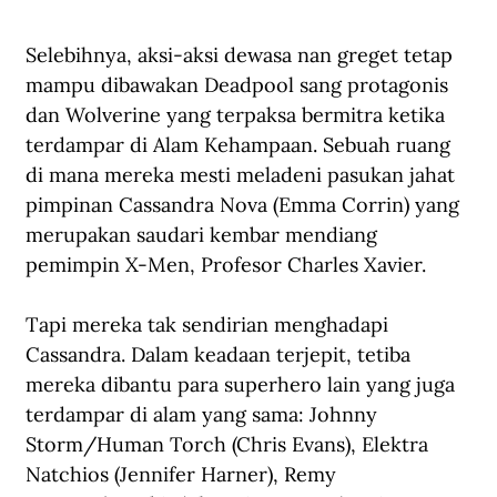
Selebihnya, aksi-aksi dewasa nan greget tetap 
mampu dibawakan Deadpool sang protagonis 
dan Wolverine yang terpaksa bermitra ketika 
terdampar di Alam Kehampaan. Sebuah ruang 
di mana mereka mesti meladeni pasukan jahat 
pimpinan Cassandra Nova (Emma Corrin) yang 
merupakan saudari kembar mendiang 
pemimpin X-Men, Profesor Charles Xavier. 
Tapi mereka tak sendirian menghadapi 
Cassandra. Dalam keadaan terjepit, tetiba 
mereka dibantu para superhero lain yang juga 
terdampar di alam yang sama: Johnny 
Storm/Human Torch (Chris Evans), Elektra 
Natchios (Jennifer Harner), Remy 