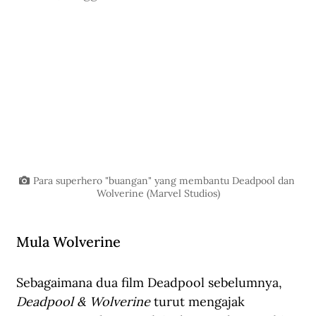
Para superhero "buangan" yang membantu Deadpool dan 
Wolverine (Marvel Studios)
Mula Wolverine
Sebagaimana dua film Deadpool sebelumnya, 
Deadpool & Wolverine
 turut mengajak 