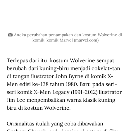
Aneka perubahan penampakan dan kostum Wolverine di 
komik-komik Marvel (
marvel.com
)
Terlepas dari itu, kostum Wolverine sempat 
berubah dari kuning-biru menjadi cokelat-tan 
di tangan ilustrator John Byrne di komik X-
Men edisi ke-138 tahun 1980. Baru pada seri-
seri komik X-Men Legacy (1991-2012) ilustrator 
Jim Lee mengembalikan warna klasik kuning-
biru di kostum Wolverine. 
Orisinalitas itulah yang coba dibawakan 