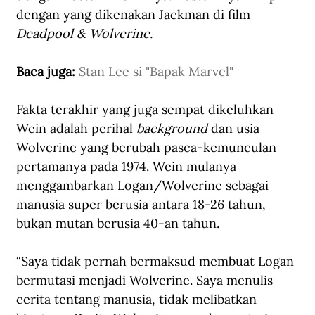
dengan yang dikenakan Jackman di film 
Deadpool & Wolverine.
Baca juga: 
Stan Lee si "Bapak Marvel"
Fakta terakhir yang juga sempat dikeluhkan 
Wein adalah perihal
 background
 dan usia 
Wolverine yang berubah pasca-kemunculan 
pertamanya pada 1974. Wein mulanya 
menggambarkan Logan/Wolverine sebagai 
manusia super berusia antara 18-26 tahun, 
bukan mutan berusia 40-an tahun. 
“Saya tidak pernah bermaksud membuat Logan 
bermutasi menjadi Wolverine. Saya menulis 
cerita tentang manusia, tidak melibatkan 