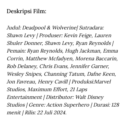
Deskripsi Film:
Judul: Deadpool & Wolverine| Sutradara: 
Shawn Levy | Produser: Kevin Feige, Lauren 
Shuler Donner, Shawn Levy, Ryan Reynolds | 
Pemain: Ryan Reynolds, Hugh Jackman, Emma 
Corrin, Matthew Mcfadyen, Morena Baccarin, 
Rob Delaney, Chris Evans, Jennifer Garner, 
Wesley Snipes, Channing Tatum, Dafne Keen, 
Jon Favreau, Henry Cavill | Produksi:Marvel 
Studios, Maximum Effort, 21 Laps 
Entertainment | Distributor: Walt Disney 
Studios | Genre: Action Superhero | Durasi: 128 
menit | Rilis: 22 Juli 2024.