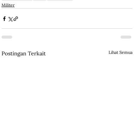
Militer
Lihat Semua
Postingan Terkait